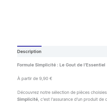
Description
Informations complémentai
Formule Simplicité : Le Gout de l’Essentiel
À partir de 9,90 €
Découvrez notre sélection de pièces choisies,
Simplicité
, c’est l’assurance d’un produit de 